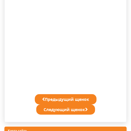
Предыдущий щенок
Следующий щенок
Карта сайта