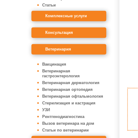
Статьи
Комплексные услуги
Консультация
Ветеринария
Вакцинация
Ветеринарная
гастроэнтерология
Ветеринарная дерматология
Ветеринарная ортопедия
Ветеринарная офтальмология
Стерилизация и кастрация
УЗИ
Рентгенодиагностика
Вызов ветеринара на дом
Статьи по ветеринарии