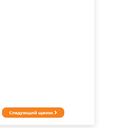
Следующий щенок