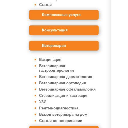
Статьи
Комплексные услуги
Консультация
Ветеринария
Вакцинация
Ветеринарная
гастроэнтерология
Ветеринарная дерматология
Ветеринарная ортопедия
Ветеринарная офтальмология
Стерилизация и кастрация
УЗИ
Рентгенодиагностика
Вызов ветеринара на дом
Статьи по ветеринарии