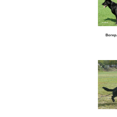
Вогер