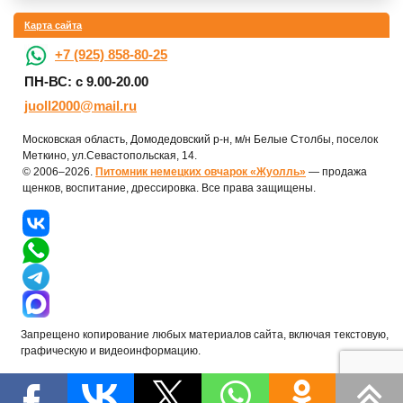
Карта сайта
+7 (925) 858-80-25
ПН-ВС: с 9.00-20.00
juoll2000@mail.ru
Московская область, Домодедовский р-н, м/н Белые Столбы, поселок
Меткино, ул.Севастопольская, 14.
© 2006–2026.
Питомник немецких овчарок «Жуолль»
— продажа
щенков, воспитание, дрессировка. Все права защищены.
Запрещено копирование любых материалов сайта, включая текстовую,
графическую и видеоинформацию.