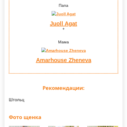
Папа
Juoll Agat
Мама
Amarhouse Zheneva
Рекомендации:
Штольц
Фото щенка