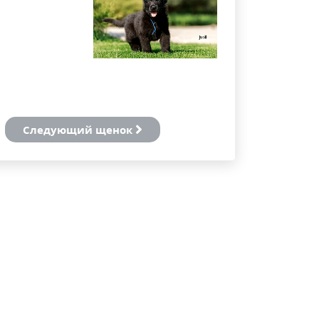
Следующий щенок