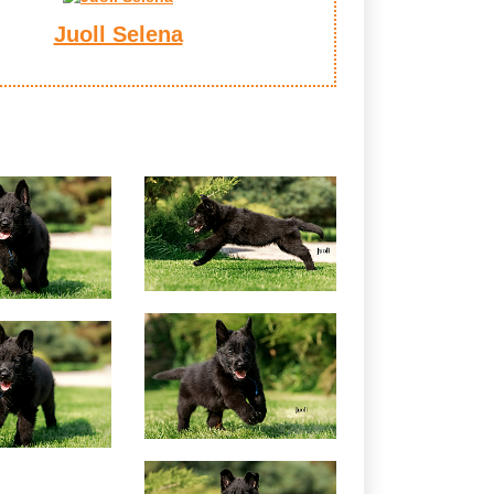
Juoll Selena