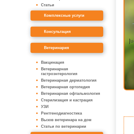
Статьи
Комплексные услуги
Консультация
Ветеринария
Вакцинация
Ветеринарная
гастроэнтерология
Ветеринарная дерматология
Ветеринарная ортопедия
Ветеринарная офтальмология
Стерилизация и кастрация
УЗИ
Рентгенодиагностика
Вызов ветеринара на дом
Статьи по ветеринарии