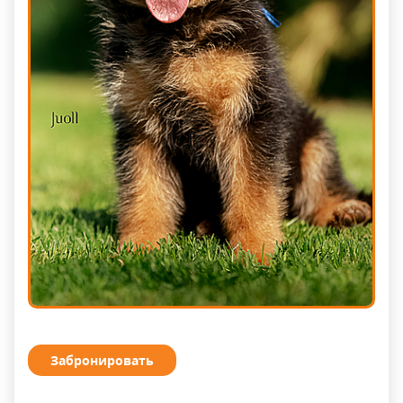
Забронировать