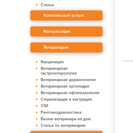
Статьи
Комплексные услуги
Консультация
Ветеринария
Вакцинация
Ветеринарная
гастроэнтерология
Ветеринарная дерматология
Ветеринарная ортопедия
Ветеринарная офтальмология
Стерилизация и кастрация
УЗИ
Рентгенодиагностика
Вызов ветеринара на дом
Статьи по ветеринарии