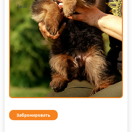
Забронировать