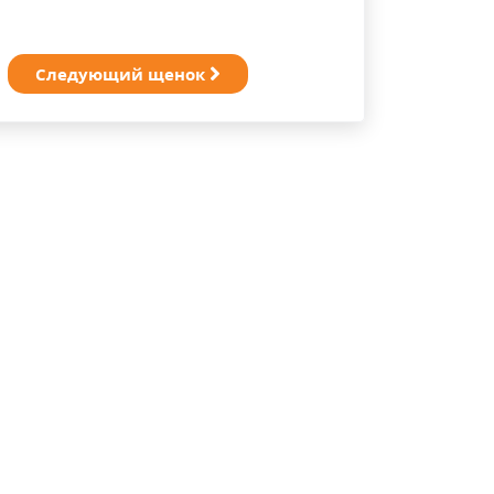
Следующий щенок