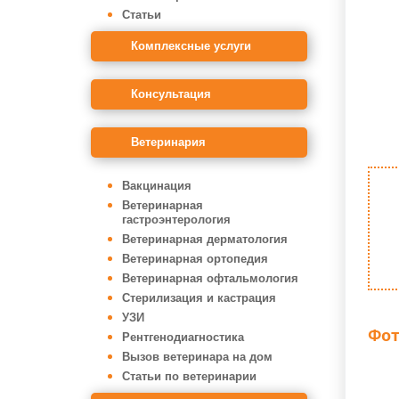
Статьи
Комплексные услуги
Консультация
Ветеринария
Вакцинация
Ветеринарная
гастроэнтерология
Ветеринарная дерматология
Ветеринарная ортопедия
Ветеринарная офтальмология
Стерилизация и кастрация
УЗИ
Фот
Рентгенодиагностика
Вызов ветеринара на дом
Статьи по ветеринарии