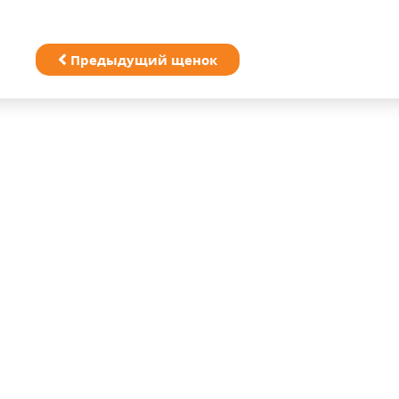
Предыдущий щенок