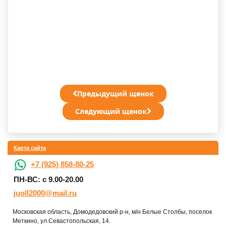
Предыдущий щенок
Следующий щенок
Карта сайта
+7 (925) 858-80-25
ПН-ВС: с 9.00-20.00
juoll2000@mail.ru
Московская область, Домодедовский р-н, м/н Белые Столбы, поселок
Меткино, ул.Севастопольская, 14.