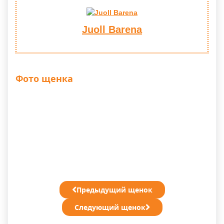
Juoll Barena
Фото щенка
Предыдущий щенок
Следующий щенок