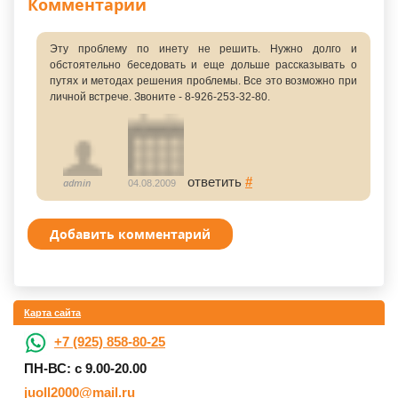
Комментарии
Эту проблему по инету не решить. Нужно долго и
обстоятельно беседовать и еще дольше рассказывать о
путях и методах решения проблемы. Все это возможно при
личной встрече. Звоните - 8-926-253-32-80.
ответить
#
admin
04.08.2009
Добавить комментарий
Карта сайта
+7 (925) 858-80-25
ПН-ВС: с 9.00-20.00
juoll2000@mail.ru