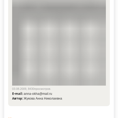
03.08.2009, 8430просмотров.
E-mail:
anna-okha@mail.ru
Автор:
Жукова Анна Николаевна