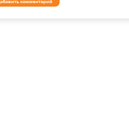
обавить комментарий