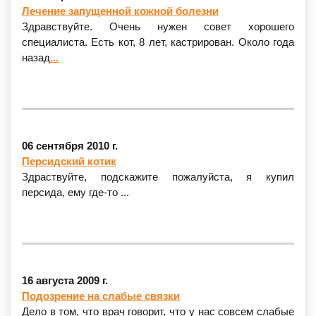
Лечение запущенной кожной болезни
Здравствуйте. Очень нужен совет хорошего
специалиста. Есть кот, 8 лет, кастрирован. Около года
назад
...
06 сентября 2010 г.
Персидский котик
Здраствуйте, подскажите пожалуйста, я купил
персида, ему
где-то
...
16 августа 2009 г.
Подозрение на слабые связки
Дело в том, что врач говорит, что у нас совсем слабые