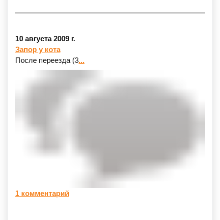
10 августа 2009 г.
Запор у кота
После переезда
(3
...
1 комментарий