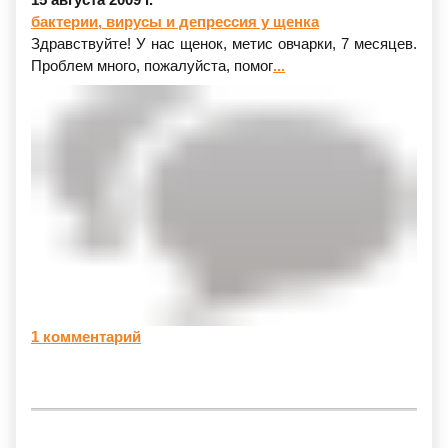
бактерии, вирусы и депрессия у щенка
Здравствуйте! У нас щенок, метис овчарки, 7 месяцев.
Проблем много, пожалуйста, помог
...
1 комментарий