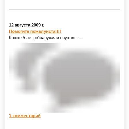
12 августа 2009 г.
Помогите пожалуйста!!!!
Кошке 5 лет, обнаружили опухоль
...
1 комментарий