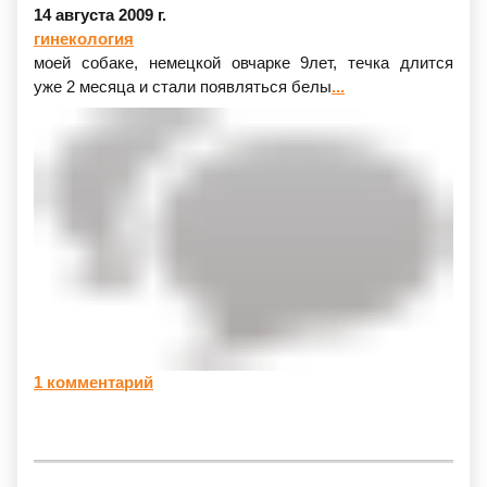
14 августа 2009 г.
гинекология
моей собаке, немецкой овчарке 9лет, течка длится
уже 2 месяца и стали появляться белы
...
1 комментарий