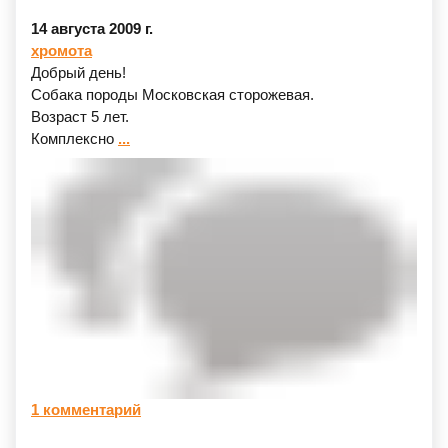
14 августа 2009 г.
хромота
Добрый день!
Собака породы Московская сторожевая.
Возраст 5 лет.
Комплексно
...
1 комментарий