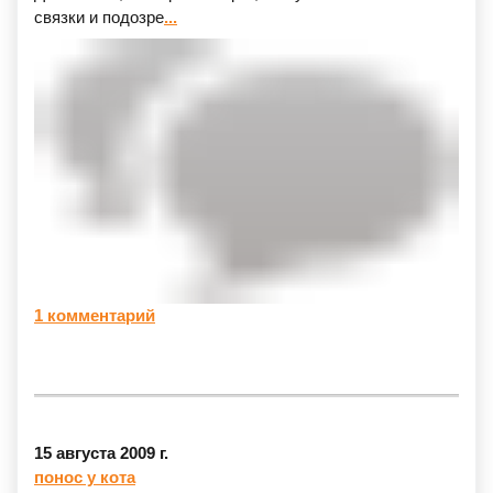
связки и подозре
...
1 комментарий
15 августа 2009 г.
понос у кота