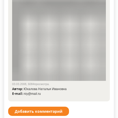
03.03.2008, 6084просмотра.
Автор:
Юхалова Наталья Ивановна
E-mail:
niy@mail.ru
Добавить комментарий