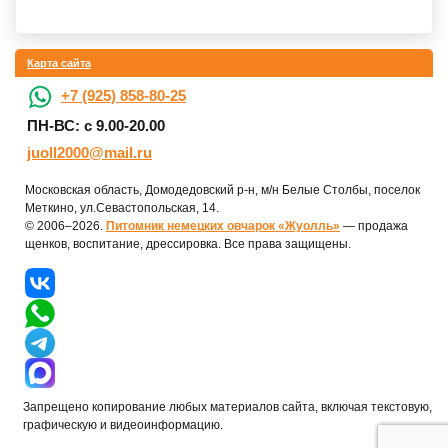
Карта сайта
+7 (925) 858-80-25
ПН-ВС: с 9.00-20.00
juoll2000@mail.ru
Московская область, Домодедовский р-н, м/н Белые Столбы, поселок
Меткино, ул.Севастопольская, 14.
© 2006–2026.
Питомник немецких овчарок «Жуолль»
— продажа
щенков, воспитание, дрессировка. Все права защищены.
Запрещено копирование любых материалов сайта, включая текстовую,
графическую и видеоинформацию.