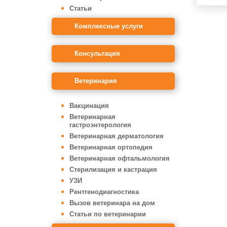
Статьи
Комплексные услуги
Консультация
Ветеринария
Вакцинация
Ветеринарная
гастроэнтерология
Ветеринарная дерматология
Ветеринарная ортопедия
Ветеринарная офтальмология
Стерилизация и кастрация
УЗИ
Рентгенодиагностика
Вызов ветеринара на дом
Статьи по ветеринарии