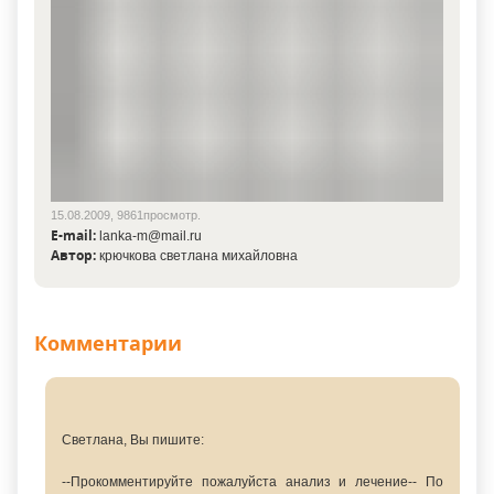
15.08.2009, 9861просмотр.
E-mail:
lanka-m@mail.ru
Автор:
крючкова светлана михайловна
Комментарии
Светлана, Вы пишите:
--Прокомментируйте пожалуйста анализ и лечение-- По