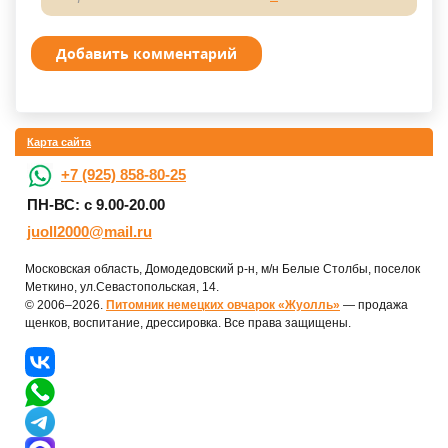
Добавить комментарий
Карта сайта
+7 (925) 858-80-25
ПН-ВС: с 9.00-20.00
juoll2000@mail.ru
Московская область, Домодедовский р-н, м/н Белые Столбы, поселок
Меткино, ул.Севастопольская, 14.
© 2006–2026.
Питомник немецких овчарок «Жуолль»
— продажа
щенков, воспитание, дрессировка. Все права защищены.