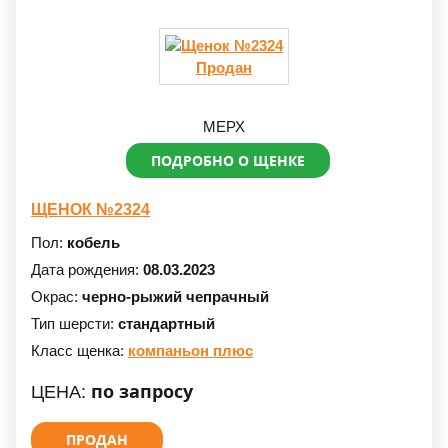
Продан
МЕРХ
ПОДРОБНО О ЩЕНКЕ
ЩЕНОК №2324
Пол:
кобель
Дата рождения:
08.03.2023
Окрас:
черно-рыжий чепрачный
Тип шерсти:
стандартный
Класс щенка:
компаньон плюс
по запросу
ЦЕНА:
ПРОДАН