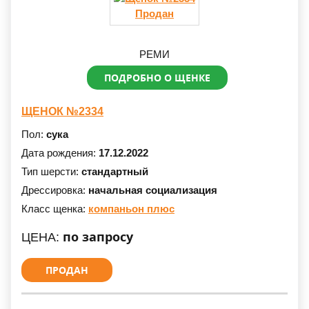
Продан
РЕМИ
ПОДРОБНО О ЩЕНКЕ
ЩЕНОК №2334
Пол:
сука
Дата рождения:
17.12.2022
Тип шерсти:
стандартный
Дрессировка:
начальная социализация
Класс щенка:
компаньон плюс
по запросу
ЦЕНА:
ПРОДАН