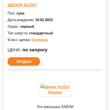
ЩЕНОК №2307
Пол:
сука
Дата рождения:
19.02.2023
Окрас:
черный
Тип шерсти:
стандартный
Класс щенка:
Премиум
по запросу
ЦЕНА:
ПРОДАН
Продан
Это малышка ЛАЙЛИ