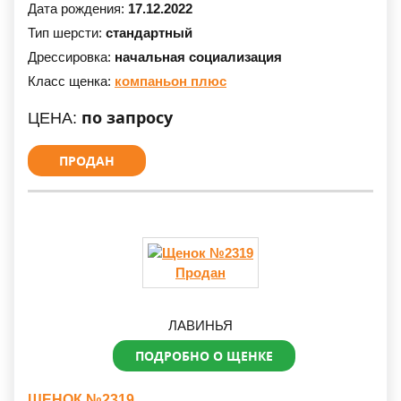
Дата рождения:
17.12.2022
Тип шерсти:
стандартный
Дрессировка:
начальная социализация
Класс щенка:
компаньон плюс
по запросу
ЦЕНА:
ПРОДАН
Продан
ЛАВИНЬЯ
ПОДРОБНО О ЩЕНКЕ
ЩЕНОК №2319