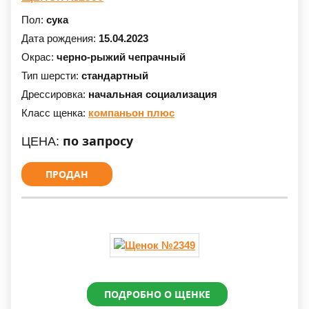
Пол:
сука
Дата рождения:
15.04.2023
Окрас:
черно-рыжий чепрачный
Тип шерсти:
стандартный
Дрессировка:
начальная социализация
Класс щенка:
компаньон плюс
по запросу
ЦЕНА:
ПРОДАН
ПОДРОБНО О ЩЕНКЕ