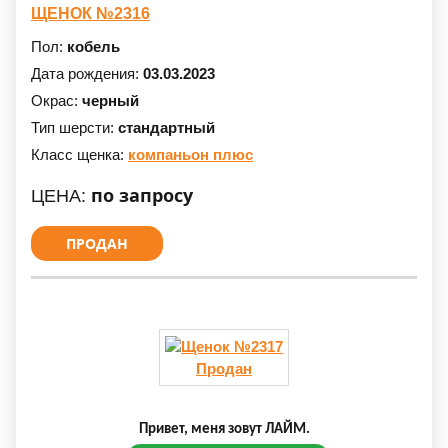
ЩЕНОК №2316
Пол:
кобель
Дата рождения:
03.03.2023
Окрас:
черный
Тип шерсти:
стандартный
Класс щенка:
компаньон плюс
по запросу
ЦЕНА:
ПРОДАН
Продан
Привет, меня зовут ЛАЙМ.