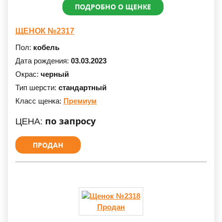
ПОДРОБНО О ЩЕНКЕ
ЩЕНОК №2317
Пол:
кобель
Дата рождения:
03.03.2023
Окрас:
черный
Тип шерсти:
стандартный
Класс щенка:
Премиум
по запросу
ЦЕНА:
ПРОДАН
Продан