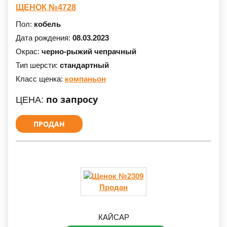
ЩЕНОК №4728
Пол:
кобель
Дата рождения:
08.03.2023
Окрас:
черно-рыжий чепрачный
Тип шерсти:
стандартный
Класс щенка:
компаньон
по запросу
ЦЕНА:
ПРОДАН
Продан
КАЙСАР