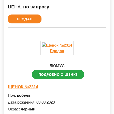
по запросу
ЦЕНА:
ПРОДАН
Продан
ЛЮМУС
ПОДРОБНО О ЩЕНКЕ
ЩЕНОК №2314
Пол:
кобель
Дата рождения:
03.03.2023
Окрас:
черный