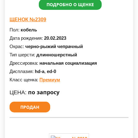
ПОДРОБНО О ЩЕНКЕ
ЩЕНОК №2309
Пол:
кобель
Дата рождения:
20.02.2023
Окрас:
черно-рыжий чепрачный
Тип шерсти:
длинношерстный
Дрессировка:
начальная социализация
Дисплазия:
hd-a
,
ed-0
Класс щенка:
Премиум
по запросу
ЦЕНА:
ПРОДАН