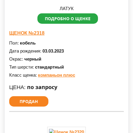
ЛАТУК
ПОДРОБНО О ЩЕНКЕ
ЩЕНОК №2318
Пол:
кобель
Дата рождения:
03.03.2023
Окрас:
черный
Тип шерсти:
стандартный
Класс щенка:
компаньон плюс
по запросу
ЦЕНА:
ПРОДАН