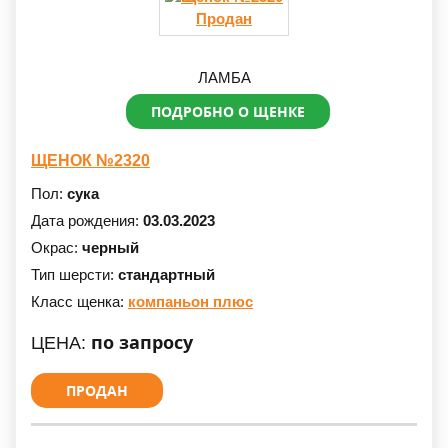
Продан
ЛАМБА
ПОДРОБНО О ЩЕНКЕ
ЩЕНОК №2320
Пол:
сука
Дата рождения:
03.03.2023
Окрас:
черный
Тип шерсти:
стандартный
Класс щенка:
компаньон плюс
по запросу
ЦЕНА:
ПРОДАН