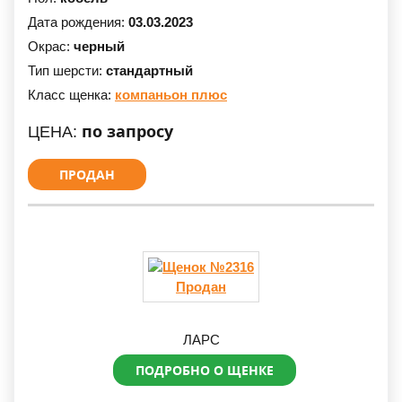
Дата рождения:
03.03.2023
Окрас:
черный
Тип шерсти:
стандартный
Класс щенка:
компаньон плюс
по запросу
ЦЕНА:
ПРОДАН
Продан
ЛАРС
ПОДРОБНО О ЩЕНКЕ