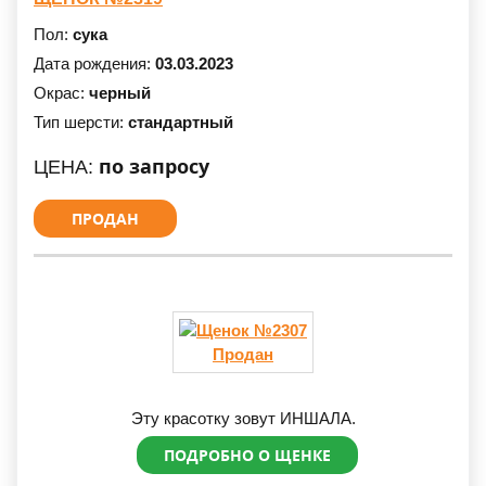
Пол:
сука
Дата рождения:
03.03.2023
Окрас:
черный
Тип шерсти:
стандартный
по запросу
ЦЕНА:
ПРОДАН
Продан
Эту красотку зовут ИНШАЛА.
ПОДРОБНО О ЩЕНКЕ