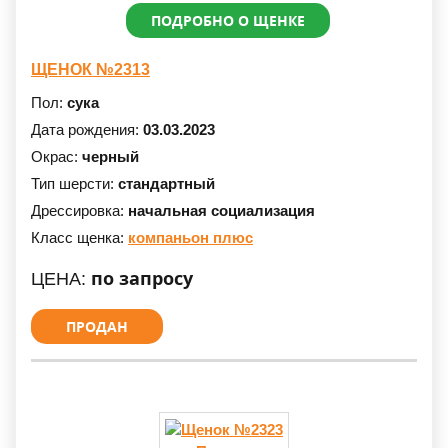
ПОДРОБНО О ЩЕНКЕ
ЩЕНОК №2313
Пол:
сука
Дата рождения:
03.03.2023
Окрас:
черный
Тип шерсти:
стандартный
Дрессировка:
начальная социализация
Класс щенка:
компаньон плюс
по запросу
ЦЕНА:
ПРОДАН