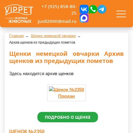
+7 (925) 858-80-
25
juoll2000@mail.ru
Главная
Щенки немецкой овчарки
Архив щенков из предыдущих пометов
Щенки немецкой овчарки Архив
щенков из предыдущих пометов
Здесь находится архив щенков
Продан
ПОДРОБНО О ЩЕНКЕ
ЩЕНОК №2350