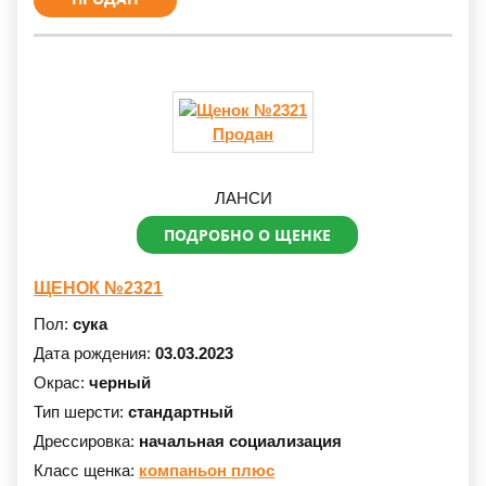
Продан
ЛАНСИ
ПОДРОБНО О ЩЕНКЕ
ЩЕНОК №2321
Пол:
сука
Дата рождения:
03.03.2023
Окрас:
черный
Тип шерсти:
стандартный
Дрессировка:
начальная социализация
Класс щенка:
компаньон плюс