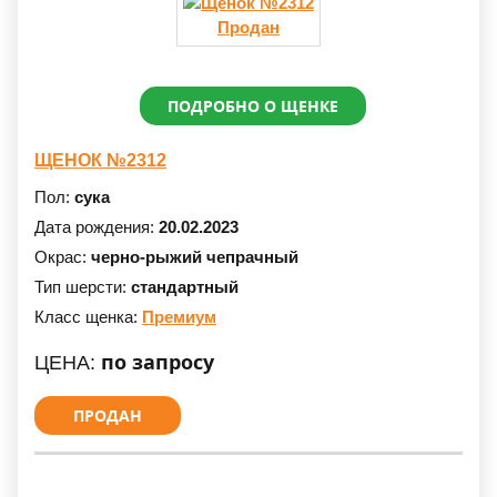
Продан
ПОДРОБНО О ЩЕНКЕ
ЩЕНОК №2312
Пол:
сука
Дата рождения:
20.02.2023
Окрас:
черно-рыжий чепрачный
Тип шерсти:
стандартный
Класс щенка:
Премиум
по запросу
ЦЕНА:
ПРОДАН