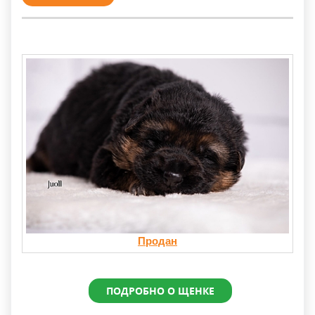
Продан
ПОДРОБНО О ЩЕНКЕ