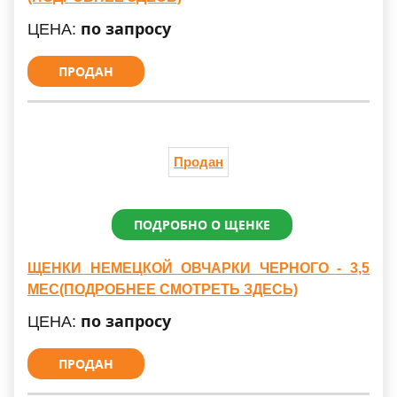
по запросу
ЦЕНА:
ПРОДАН
Продан
ПОДРОБНО О ЩЕНКЕ
ЩЕНКИ НЕМЕЦКОЙ ОВЧАРКИ ЧЕРНОГО - 3,5
МЕС(ПОДРОБНЕЕ СМОТРЕТЬ ЗДЕСЬ)
по запросу
ЦЕНА:
ПРОДАН