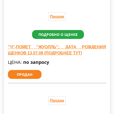
Продан
ПОДРОБНО О ЩЕНКЕ
"Ч"-ПОМЕТ "ЖУОЛЛЬ": ДАТА РОЖДЕНИЯ
ЩЕНКОВ 13.07.08 (ПОДРОБНЕЕ ТУТ)
по запросу
ЦЕНА:
ПРОДАН
Продан