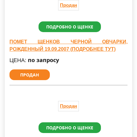
Продан
ПОДРОБНО О ЩЕНКЕ
ПОМЕТ ЩЕНКОВ ЧЕРНОЙ ОВЧАРКИ,
РОЖДЕННЫЙ 19.09.2007 (ПОДРОБНЕЕ ТУТ)
по запросу
ЦЕНА:
ПРОДАН
Продан
ПОДРОБНО О ЩЕНКЕ