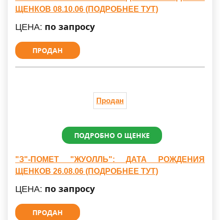
ЩЕНКОВ 08.10.06 (ПОДРОБНЕЕ ТУТ)
по запросу
ЦЕНА:
ПРОДАН
Продан
ПОДРОБНО О ЩЕНКЕ
"З"-ПОМЕТ "ЖУОЛЛЬ": ДАТА РОЖДЕНИЯ
ЩЕНКОВ 26.08.06 (ПОДРОБНЕЕ ТУТ)
по запросу
ЦЕНА:
ПРОДАН