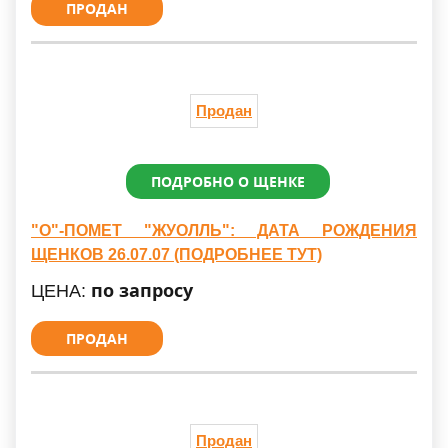
ПРОДАН
Продан
ПОДРОБНО О ЩЕНКЕ
"О"-ПОМЕТ "ЖУОЛЛЬ": ДАТА РОЖДЕНИЯ
ЩЕНКОВ 26.07.07 (ПОДРОБНЕЕ ТУТ)
по запросу
ЦЕНА:
ПРОДАН
Продан