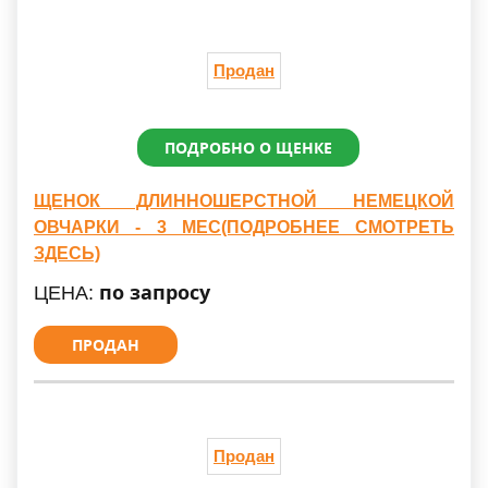
Продан
ПОДРОБНО О ЩЕНКЕ
ЩЕНОК ДЛИННОШЕРСТНОЙ НЕМЕЦКОЙ
ОВЧАРКИ - 3 МЕС(ПОДРОБНЕЕ СМОТРЕТЬ
ЗДЕСЬ)
по запросу
ЦЕНА:
ПРОДАН
Продан