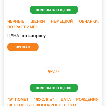
ПОДРОБНО О ЩЕНКЕ
ЧЕРНЫЕ ЩЕНКИ НЕМЕЦКОЙ ОВЧАРКИ,
ВОЗРАСТ 2 МЕС.
по запросу
ЦЕНА:
ПРОДАН
Продан
ПОДРОБНО О ЩЕНКЕ
"Э"-ПОМЕТ "ЖУОЛЛЬ": ДАТА РОЖДЕНИЯ
ЩЕНКОВ 06.11.08 (ПОДРОБНЕЕ ТУТ)