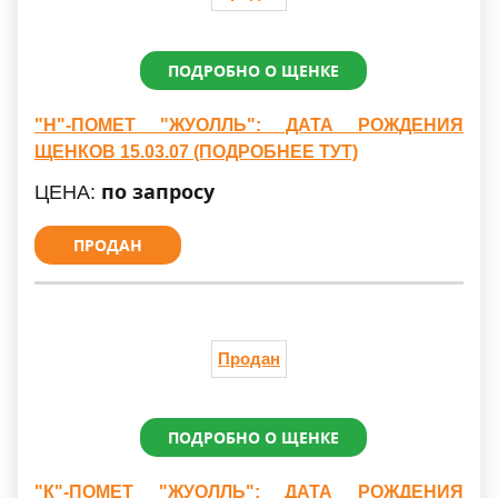
ПОДРОБНО О ЩЕНКЕ
"Н"-ПОМЕТ "ЖУОЛЛЬ": ДАТА РОЖДЕНИЯ
ЩЕНКОВ 15.03.07 (ПОДРОБНЕЕ ТУТ)
по запросу
ЦЕНА:
ПРОДАН
Продан
ПОДРОБНО О ЩЕНКЕ
"К"-ПОМЕТ "ЖУОЛЛЬ": ДАТА РОЖДЕНИЯ