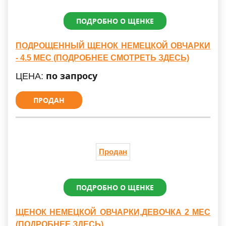
ПОДРОБНО О ЩЕНКЕ
ПОДРОЩЕННЫЙ ЩЕНОК НЕМЕЦКОЙ ОВЧАРКИ
- 4.5 МЕС (ПОДРОБНЕЕ СМОТРЕТЬ ЗДЕСЬ)
по запросу
ЦЕНА:
ПРОДАН
Продан
ПОДРОБНО О ЩЕНКЕ
ЩЕНОК НЕМЕЦКОЙ ОВЧАРКИ,ДЕВОЧКА 2 МЕС
(ПОДРОБНЕЕ ЗДЕСЬ)