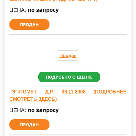
по запросу
ЦЕНА:
ПРОДАН
Продан
ПОДРОБНО О ЩЕНКЕ
"Э"-ПОМЕТ, Д.Р. 06.11.2008 (ПОДРОБНЕЕ
СМОТРЕТЬ ЗДЕСЬ)
по запросу
ЦЕНА:
ПРОДАН