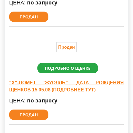
по запросу
ЦЕНА:
ПРОДАН
Продан
ПОДРОБНО О ЩЕНКЕ
"Х"-ПОМЕТ "ЖУОЛЛЬ": ДАТА РОЖДЕНИЯ
ЩЕНКОВ 15.05.08 (ПОДРОБНЕЕ ТУТ)
по запросу
ЦЕНА:
ПРОДАН