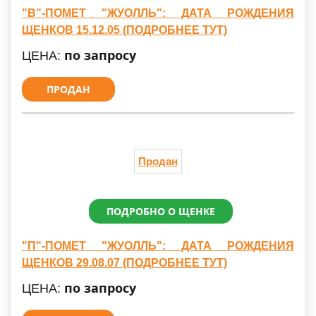
"В"-ПОМЕТ "ЖУОЛЛЬ": ДАТА РОЖДЕНИЯ
ЩЕНКОВ 15.12.05 (ПОДРОБНЕЕ ТУТ)
по запросу
ЦЕНА:
ПРОДАН
Продан
ПОДРОБНО О ЩЕНКЕ
"П"-ПОМЕТ "ЖУОЛЛЬ": ДАТА РОЖДЕНИЯ
ЩЕНКОВ 29.08.07 (ПОДРОБНЕЕ ТУТ)
по запросу
ЦЕНА: