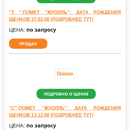
"Т "-ПОМЕТ "ЖУОЛЛЬ": ДАТА РОЖДЕНИЯ
ЩЕНКОВ 27.02.08 (ПОДРОБНЕЕ ТУТ)
по запросу
ЦЕНА:
ПРОДАН
Продан
ПОДРОБНО О ЩЕНКЕ
"C"-ПОМЕТ "ЖУОЛЛЬ": ДАТА РОЖДЕНИЯ
ЩЕНКОВ 13.12.08 (ПОДРОБНЕЕ ТУТ)
по запросу
ЦЕНА: