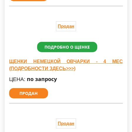
Продан
ПОДРОБНО О ЩЕНКЕ
ЩЕНКИ НЕМЕЦКОЙ ОВЧАРКИ - 4 МЕС
(ПОДРОБНОСТИ ЗДЕСЬ>>>)
по запросу
ЦЕНА:
ПРОДАН
Продан