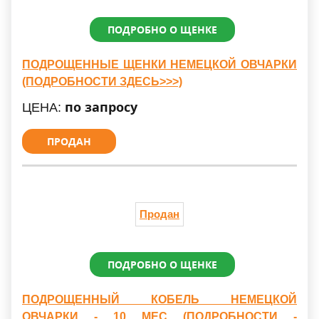
ПОДРОБНО О ЩЕНКЕ
ПОДРОЩЕННЫЕ ЩЕНКИ НЕМЕЦКОЙ ОВЧАРКИ
(ПОДРОБНОСТИ ЗДЕСЬ>>>)
по запросу
ЦЕНА:
ПРОДАН
Продан
ПОДРОБНО О ЩЕНКЕ
ПОДРОЩЕННЫЙ КОБЕЛЬ НЕМЕЦКОЙ
ОВЧАРКИ - 10 МЕС (ПОДРОБНОСТИ -