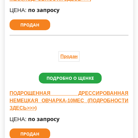
по запросу
ЦЕНА:
ПРОДАН
Продан
ПОДРОБНО О ЩЕНКЕ
ПОДРОЩЕННАЯ ДРЕССИРОВАННАЯ
НЕМЕЦКАЯ ОВЧАРКА-10МЕС (ПОДРОБНОСТИ
ЗДЕСЬ>>>)
по запросу
ЦЕНА:
ПРОДАН