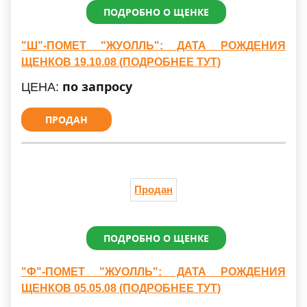
ПОДРОБНО О ЩЕНКЕ
"Ш"-ПОМЕТ "ЖУОЛЛЬ": ДАТА РОЖДЕНИЯ
ЩЕНКОВ 19.10.08 (ПОДРОБНЕЕ ТУТ)
по запросу
ЦЕНА:
ПРОДАН
Продан
ПОДРОБНО О ЩЕНКЕ
"Ф"-ПОМЕТ "ЖУОЛЛЬ": ДАТА РОЖДЕНИЯ
ЩЕНКОВ 05.05.08 (ПОДРОБНЕЕ ТУТ)