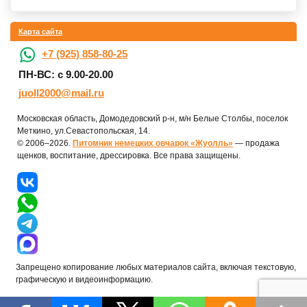
Карта сайта
+7 (925) 858-80-25
ПН-ВС: с 9.00-20.00
juoll2000@mail.ru
Московская область, Домодедовский р-н, м/н Белые Столбы, поселок
Меткино, ул.Севастопольская, 14.
© 2006–2026.
Питомник немецких овчарок «Жуолль»
— продажа
щенков, воспитание, дрессировка. Все права защищены.
Запрещено копирование любых материалов сайта, включая текстовую,
графическую и видеоинформацию.