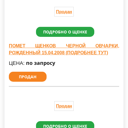
Продан
ПОДРОБНО О ЩЕНКЕ
ПОМЕТ ЩЕНКОВ ЧЕРНОЙ ОВЧАРКИ,
РОЖДЕННЫЙ 15.04.2008 (ПОДРОБНЕЕ ТУТ)
по запросу
ЦЕНА:
ПРОДАН
Продан
ПОДРОБНО О ЩЕНКЕ