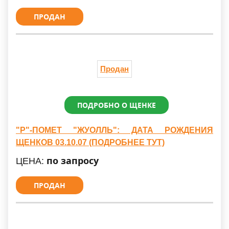
ПРОДАН
Продан
ПОДРОБНО О ЩЕНКЕ
"Р"-ПОМЕТ "ЖУОЛЛЬ": ДАТА РОЖДЕНИЯ
ЩЕНКОВ 03.10.07 (ПОДРОБНЕЕ ТУТ)
по запросу
ЦЕНА:
ПРОДАН