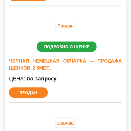
Продан
ПОДРОБНО О ЩЕНКЕ
ЧЕРНАЯ НЕМЕЦКАЯ ОВЧАРКА — ПРОДАЖА
ЩЕНКОВ, 2.5МЕС.
по запросу
ЦЕНА:
ПРОДАН
Продан