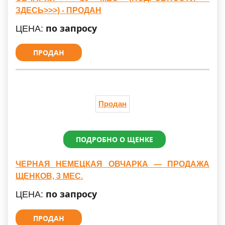
ЗДЕСЬ>>>) - ПРОДАН
по запросу
ЦЕНА:
ПРОДАН
Продан
ПОДРОБНО О ЩЕНКЕ
ЧЕРНАЯ НЕМЕЦКАЯ ОВЧАРКА — ПРОДАЖА
ЩЕНКОВ, 3 МЕС.
по запросу
ЦЕНА:
ПРОДАН